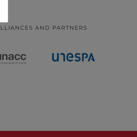
LLIANCES AND PARTNERS