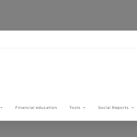
Financial education
Tools
Social Reports