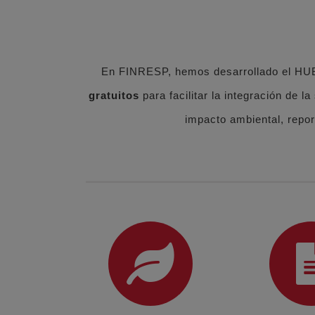
En FINRESP, hemos desarrollado el HU
gratuitos
para facilitar la integración de l
impacto ambiental, repor