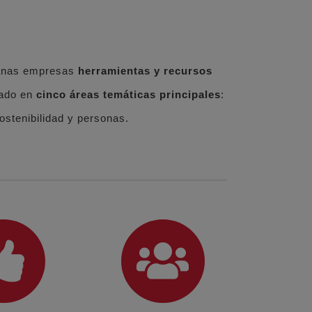
ianas empresas
herramientas y recursos
rado en
cinco áreas temáticas principales
:
ostenibilidad y personas.