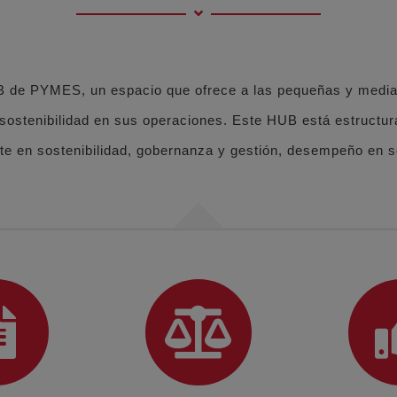
B de PYMES, un espacio que ofrece a las pequeñas y med
a sostenibilidad en sus operaciones.
Este HUB está estructu
te en sostenibilidad, gobernanza y gestión, desempeño en s