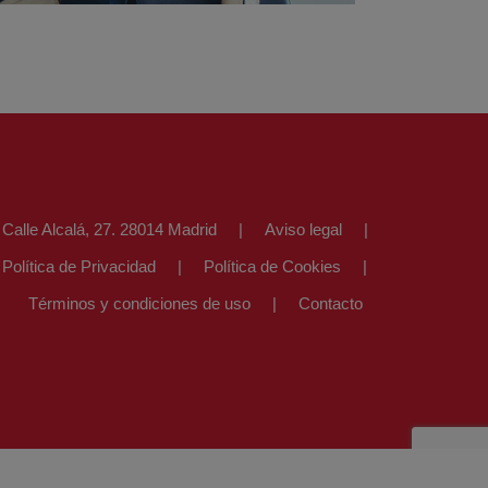
Calle Alcalá, 27. 28014 Madrid
Aviso legal
Política de Privacidad
Política de Cookies
Términos y condiciones de uso
Contacto