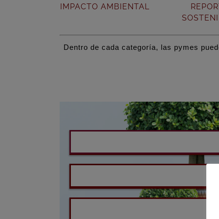
IMPACTO AMBIENTAL
REPOR
SOSTENI
Dentro de cada categoría, las pymes pue