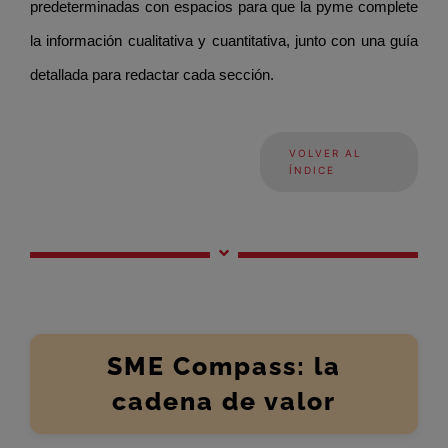
predeterminadas con espacios para que la pyme complete
la información cualitativa y cuantitativa, junto con una guía
detallada para redactar cada sección.
VOLVER AL
ÍNDICE
SME Compass: la
cadena de valor