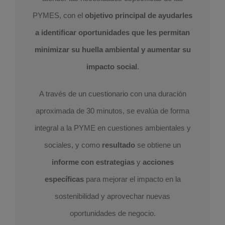
PYMES, con el
objetivo principal de ayudarles
a identificar oportunidades que les permitan
minimizar su huella ambiental y aumentar su
impacto social
.
A través de un cuestionario con una duración
aproximada de 30 minutos, se evalúa de forma
integral a la PYME en cuestiones ambientales y
sociales, y como
resultado
se obtiene un
informe con estrategias
y
acciones
específicas
para mejorar el impacto en la
sostenibilidad y aprovechar nuevas
oportunidades de negocio.