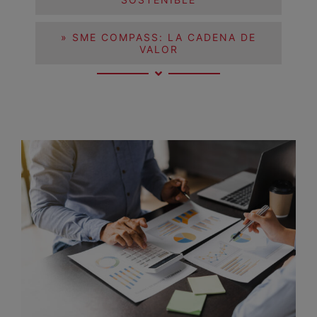
» SME COMPASS: LA CADENA DE
VALOR