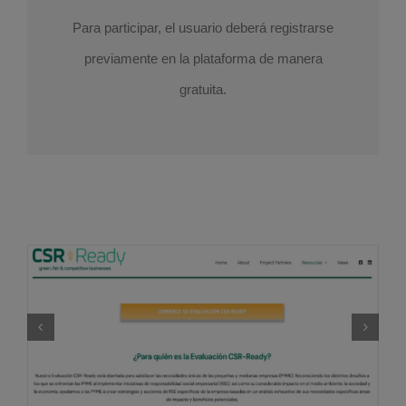
Para participar, el usuario deberá registrarse
previamente en la plataforma de manera
gratuita.