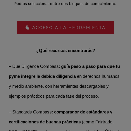
as.
Podrás seleccionar entre dos bloques de conocimiento.
os
.
ACCESO A LA HERRAMIENTA
¿Qué recursos encontrarás?
– Due Diligence Compass:
guía paso a paso para que tu
pyme integre la debida diligencia
en derechos humanos
y medio ambiente, con herramientas descargables y
ejemplos prácticos para cada fase del proceso.
– Standards Compass:
comparador de estándares y
certificaciones de buenas prácticas
(como Fairtrade,