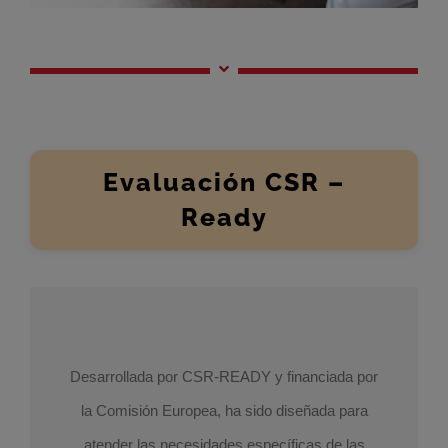
Evaluación CSR –
Ready
Desarrollada por CSR-READY y financiada por
la Comisión Europea, ha sido diseñada para
atender las necesidades específicas de las