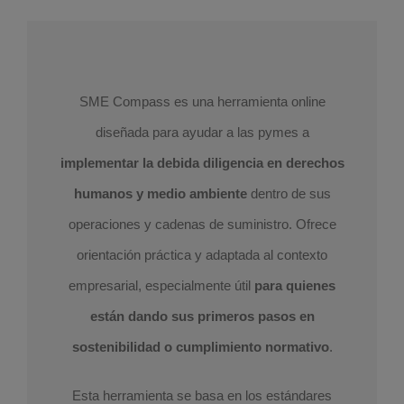
SME Compass es una herramienta online
diseñada para ayudar a las pymes a
implementar la debida diligencia en derechos
humanos y medio ambiente
dentro de sus
operaciones y cadenas de suministro. Ofrece
orientación práctica y adaptada al contexto
empresarial, especialmente útil
para quienes
están dando sus primeros pasos en
sostenibilidad o cumplimiento normativo
.
Esta herramienta se basa en los estándares