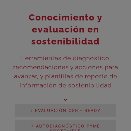
Conocimiento y
evaluación en
sostenibilidad
Herramientas de diagnóstico,
recomendaciones y acciones para
avanzar, y plantillas de reporte de
información de sostenibilidad
» EVALUACIÓN CSR – READY
» AUTODIAGNÓSTICO PYME
SOSTENIBLE