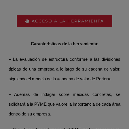
ACCESO A LA HERRAMIENTA
Características de la herramienta:
– La evaluación se estructura conforme a las divisiones
típicas de una empresa a lo largo de su cadena de valor,
siguiendo el modelo de la «cadena de valor de Porter».
– Además de indagar sobre medidas concretas, se
solicitará a la PYME que valore la importancia de cada área
dentro de su empresa.