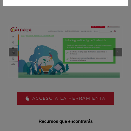
ACCESO A LA HERRAMIENTA
Recursos que encontrarás