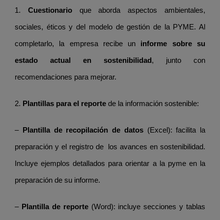
1.
Cuestionario
que aborda aspectos ambientales,
sociales, éticos y del modelo de gestión de la PYME. Al
completarlo, la empresa recibe un
informe sobre su
estado actual en sostenibilidad
, junto con
recomendaciones para mejorar.
2.
Plantillas para el reporte
de la información sostenible:
–
Plantilla de recopilación de datos
(Excel): facilita la
preparación y el registro de los avances en sostenibilidad.
Incluye ejemplos detallados para orientar a la pyme en la
preparación de su informe.
–
Plantilla de reporte
(Word): incluye secciones y tablas