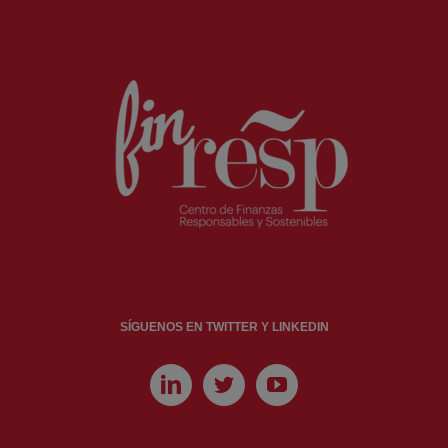
SÍGUENOS EN TWITTER Y LINKEDIN