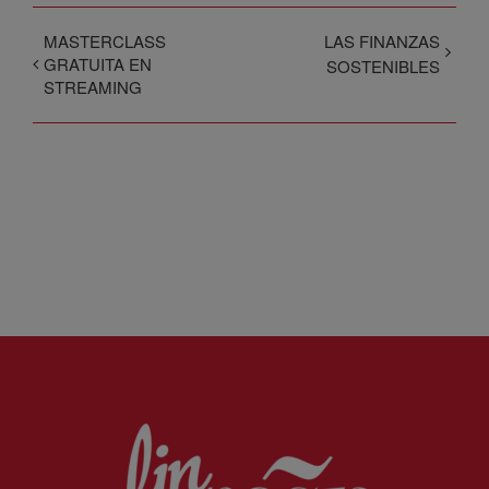
MASTERCLASS
LAS FINANZAS
GRATUITA EN
SOSTENIBLES
STREAMING