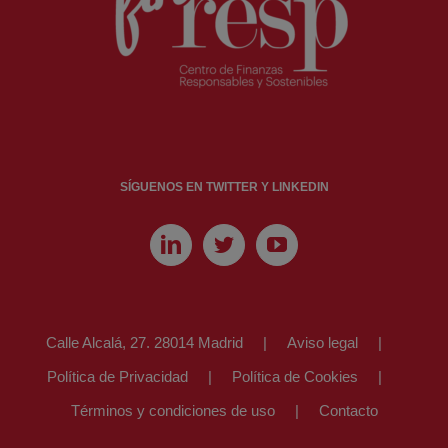
SÍGUENOS EN TWITTER Y LINKEDIN
Calle Alcalá, 27. 28014 Madrid
Aviso legal
Política de Privacidad
Política de Cookies
Términos y condiciones de uso
Contacto