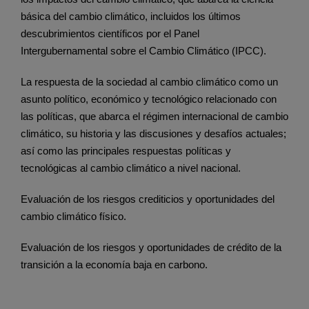
básica del cambio climático, incluidos los últimos
descubrimientos científicos por el Panel
Intergubernamental sobre el Cambio Climático (IPCC).
La respuesta de la sociedad al cambio climático como un
asunto político, económico y tecnológico relacionado con
las políticas, que abarca el régimen internacional de cambio
climático, su historia y las discusiones y desafíos actuales;
así como las principales respuestas políticas y
tecnológicas al cambio climático a nivel nacional.
Evaluación de los riesgos crediticios y oportunidades del
cambio climático físico.
Evaluación de los riesgos y oportunidades de crédito de la
transición a la economía baja en carbono.