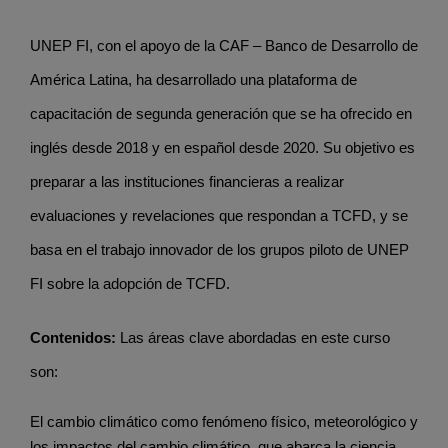
UNEP FI, con el apoyo de la CAF – Banco de Desarrollo de
América Latina, ha desarrollado una plataforma de
capacitación de segunda generación que se ha ofrecido en
inglés desde 2018 y en español desde 2020. Su objetivo es
preparar a las instituciones financieras a realizar
evaluaciones y revelaciones que respondan a TCFD, y se
basa en el trabajo innovador de los grupos piloto de UNEP
FI sobre la adopción de TCFD.
Contenidos:
Las áreas clave abordadas en este curso
son:
El cambio climático como fenómeno físico, meteorológico y
los impactos del cambio climático, que abarca la ciencia