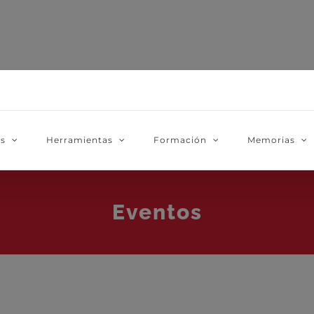
as
Herramientas
Formación
Memorias
Eventos