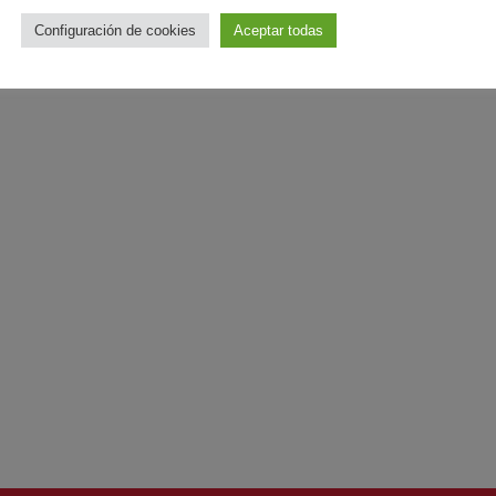
Configuración de cookies
Aceptar todas