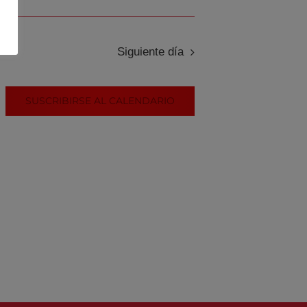
Siguiente día
SUSCRIBIRSE AL CALENDARIO