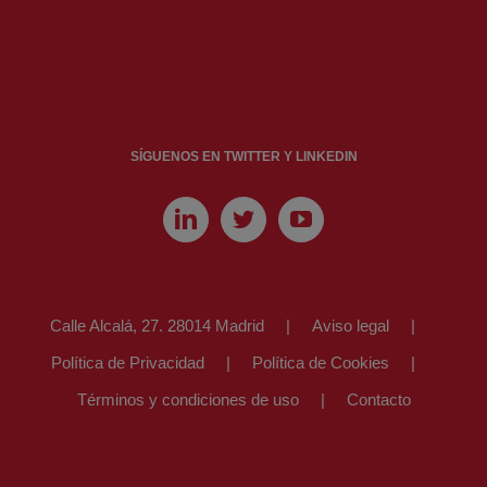
SÍGUENOS EN TWITTER Y LINKEDIN
Calle Alcalá, 27. 28014 Madrid
Aviso legal
Política de Privacidad
Política de Cookies
Términos y condiciones de uso
Contacto