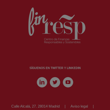
SÍGUENOS EN TWITTER Y LINKEDIN
Calle Alcalá, 27. 28014 Madrid
Aviso legal