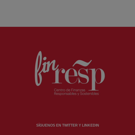
SÍGUENOS EN TWITTER Y LINKEDIN