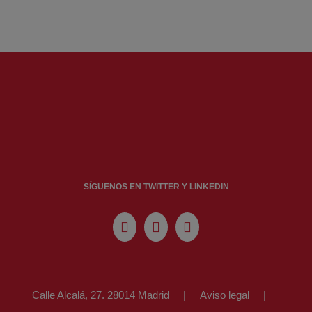
SÍGUENOS EN TWITTER Y LINKEDIN
Calle Alcalá, 27. 28014 Madrid
Aviso legal