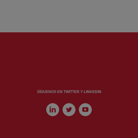
SÍGUENOS EN TWITTER Y LINKEDIN