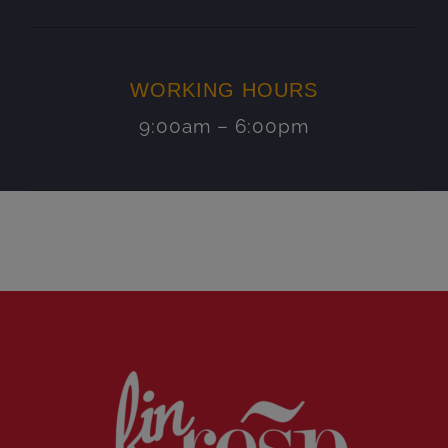
WORKING HOURS
9:00am – 6:00pm