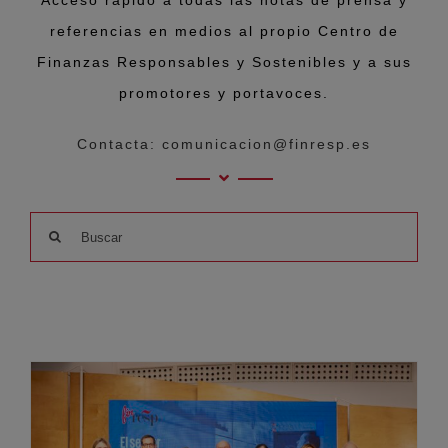
Acceso rápido a todas las notas de prensa y
referencias en medios al propio Centro de
Finanzas Responsables y Sostenibles y a sus
promotores y portavoces.
Contacta: comunicacion@finresp.es
Buscar: