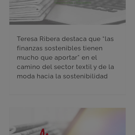
Teresa Ribera destaca que “las
finanzas sostenibles tienen
mucho que aportar” en el
camino del sector textil y de la
moda hacia la sostenibilidad