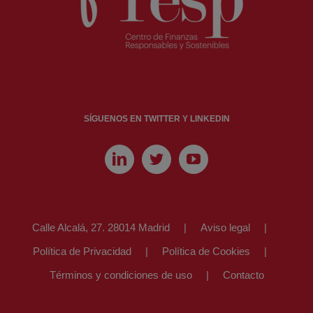
SÍGUENOS EN TWITTER Y LINKEDIN
Calle Alcalá, 27. 28014 Madrid
Aviso legal
Política de Privacidad
Política de Cookies
Términos y condiciones de uso
Contacto