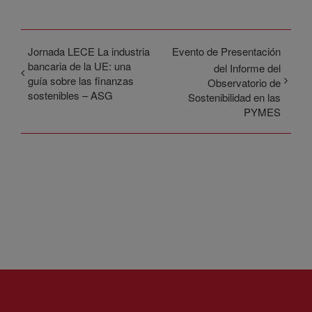
Jornada LECE La industria
Evento de Presentación
bancaria de la UE: una
del Informe del
guía sobre las finanzas
Observatorio de
sostenibles – ASG
Sostenibilidad en las
PYMES