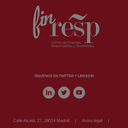
SÍGUENOS EN TWITTER Y LINKEDIN
Calle Alcalá, 27. 28014 Madrid
Aviso legal